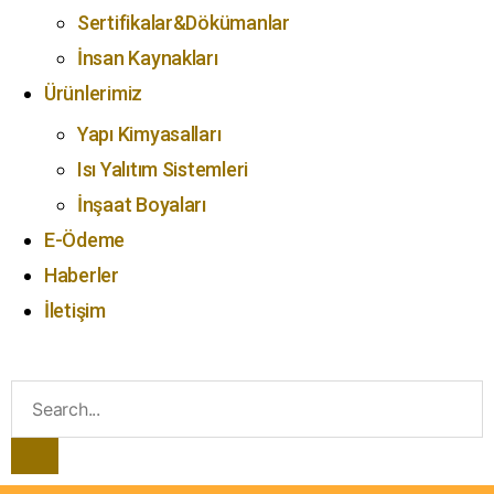
Sertifikalar&Dökümanlar
İnsan Kaynakları
Ürünlerimiz
Yapı Kimyasalları
Isı Yalıtım Sistemleri
İnşaat Boyaları
E-Ödeme
Haberler
İletişim