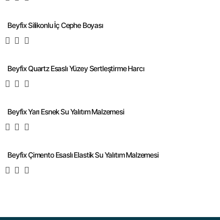
Beyfix Silikonlu İç Cephe Boyası
Beyfix Quartz Esaslı Yüzey Sertleştirme Harcı
Beyfix Yarı Esnek Su Yalıtım Malzemesi
Beyfix Çimento Esaslı Elastik Su Yalıtım Malzemesi