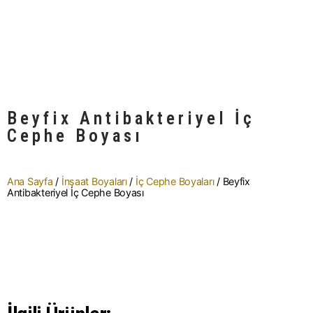
Beyfix Antibakteriyel İç
Cephe Boyası
Ana Sayfa
/
İnşaat Boyaları
/
İç Cephe Boyaları
/ Beyfix
Antibakteriyel İç Cephe Boyası