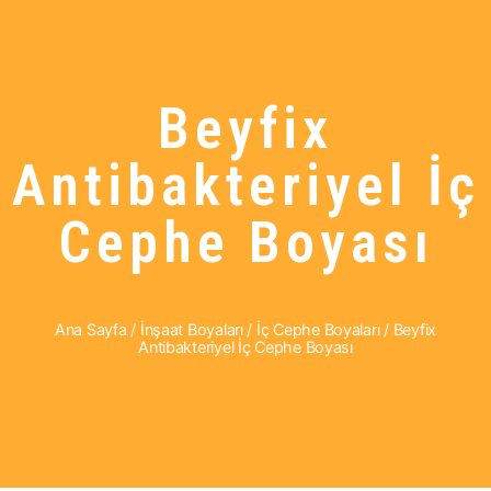
Beyfix
Antibakteriyel İç
Cephe Boyası
Ana Sayfa
/
İnşaat Boyaları
/
İç Cephe Boyaları
/ Beyfix
Antibakteriyel İç Cephe Boyası