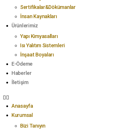
Sertifikalar&Dökümanlar
İnsan Kaynakları
Ürünlerimiz
Yapı Kimyasalları
Isı Yalıtım Sistemleri
İnşaat Boyaları
E-Ödeme
Haberler
İletişim
Anasayfa
Kurumsal
Bizi Tanıyın