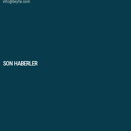
info@beyfix.com
SON HABERLER