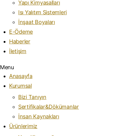
Yapı Kimyasalları
Isı Yalıtım Sistemleri
İnşaat Boyaları
E-Ödeme
Haberler
İletişim
Menu
Anasayfa
Kurumsal
Bizi Tanıyın
Sertifikalar&Dökümanlar
İnsan Kaynakları
Ürünlerimiz