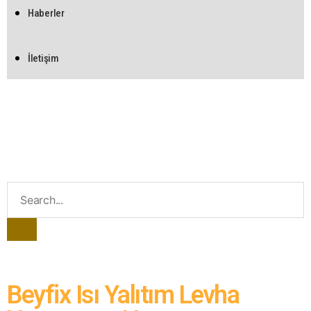
Haberler
İletişim
Beyfix Isı Yalıtım Levha