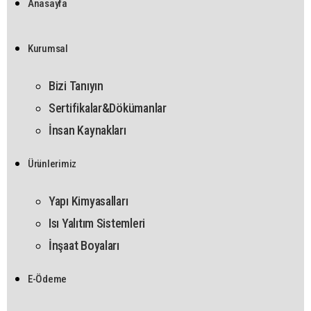
Anasayfa
Kurumsal
Bizi Tanıyın
Sertifikalar&Dökümanlar
İnsan Kaynakları
Ürünlerimiz
Yapı Kimyasalları
Isı Yalıtım Sistemleri
İnşaat Boyaları
E-Ödeme