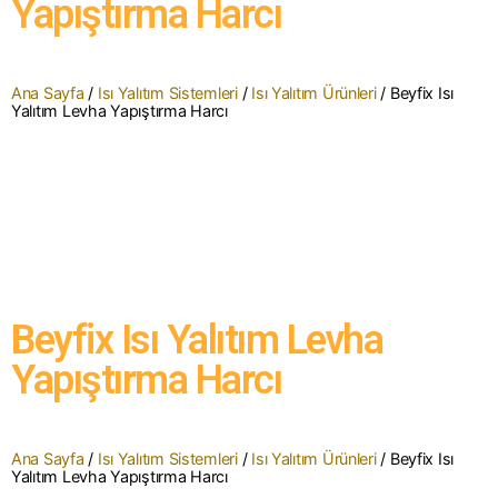
Yapıştırma Harcı
Ana Sayfa
/
Isı Yalıtım Sistemleri
/
Isı Yalıtım Ürünleri
/ Beyfix Isı
Yalıtım Levha Yapıştırma Harcı
Beyfix Isı Yalıtım Levha
Yapıştırma Harcı
Ana Sayfa
/
Isı Yalıtım Sistemleri
/
Isı Yalıtım Ürünleri
/ Beyfix Isı
Yalıtım Levha Yapıştırma Harcı