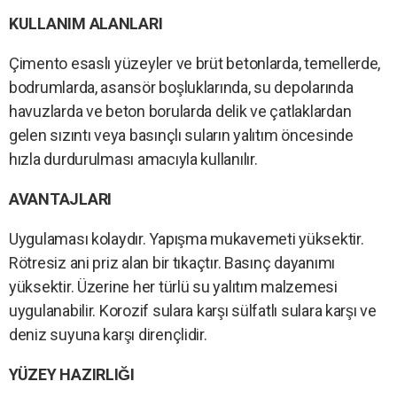
KULLANIM ALANLARI
Çimento esaslı yüzeyler ve brüt betonlarda, temellerde,
bodrumlarda, asansör boşluklarında, su depolarında
havuzlarda ve beton borularda delik ve çatlaklardan
gelen sızıntı veya basınçlı suların yalıtım öncesinde
hızla durdurulması amacıyla kullanılır.
AVANTAJLARI
Uygulaması kolaydır. Yapışma mukavemeti yüksektir.
Rötresiz ani priz alan bir tıkaçtır. Basınç dayanımı
yüksektir. Üzerine her türlü su yalıtım malzemesi
uygulanabilir. Korozif sulara karşı sülfatlı sulara karşı ve
deniz suyuna karşı dirençlidir.
YÜZEY HAZIRLIĞI