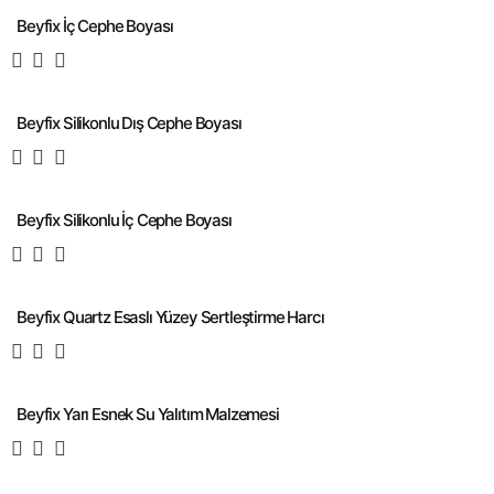
Beyfix İç Cephe Boyası
Beyfix Silikonlu Dış Cephe Boyası
Beyfix Silikonlu İç Cephe Boyası
Beyfix Quartz Esaslı Yüzey Sertleştirme Harcı
Beyfix Yarı Esnek Su Yalıtım Malzemesi