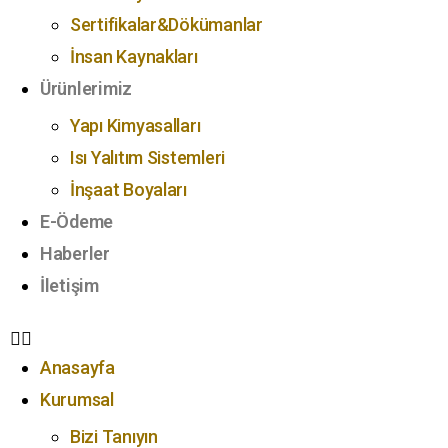
Sertifikalar&Dökümanlar
İnsan Kaynakları
Ürünlerimiz
Yapı Kimyasalları
Isı Yalıtım Sistemleri
İnşaat Boyaları
E-Ödeme
Haberler
İletişim
Anasayfa
Kurumsal
Bizi Tanıyın