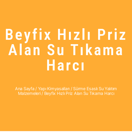
Beyfix Hızlı Priz
Alan Su Tıkama
Harcı
Ana Sayfa
/
Yapı Kimyasalları
/
Sürme Esaslı Su Yalıtım
Malzemeleri
/ Beyfix Hızlı Priz Alan Su Tıkama Harcı