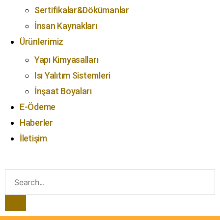
Sertifikalar&Dökümanlar
İnsan Kaynakları
Ürünlerimiz
Yapı Kimyasalları
Isı Yalıtım Sistemleri
İnşaat Boyaları
E-Ödeme
Haberler
İletişim